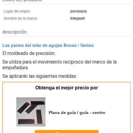
Lugar de origen:
porcelana
Nombre de la marca:
Integwell
descripción
Las partes del telar de agujas Bonas / Varitex
El moldeado de precisión.
Se utiliza para el movimiento recíproco del marco de la
empuñadura.
Se aplicarán las siguientes medidas:
Obtenga el mejor precio por
Placa de guía / guía - centro